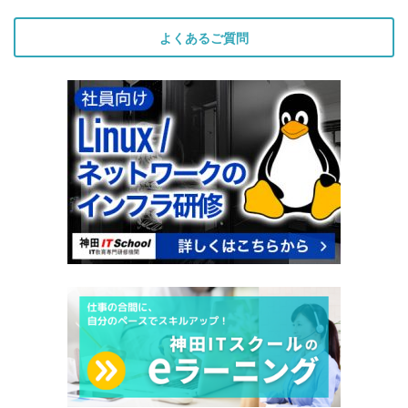
よくあるご質問