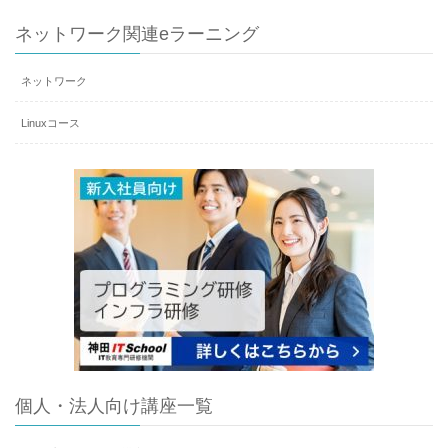
ネットワーク関連eラーニング
ネットワーク
Linuxコース
個人・法人向け講座一覧