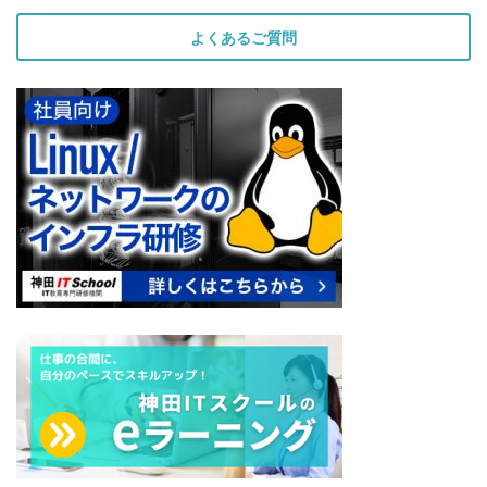
よくあるご質問