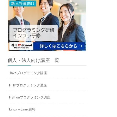
個人・法人向け講座一覧
Javaプログラミング講座
PHPプログラミング講座
Pythonプログラミング講座
Linux＋Linux資格