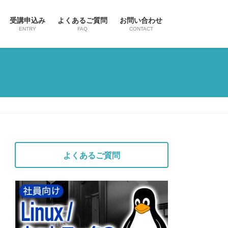
受講申込み
よくあるご質問
お問い合わせ
ENTRY
FAQ
CONTACT
よくあるご質問