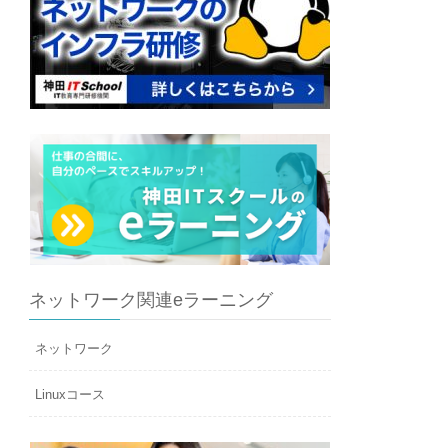
ネットワーク関連eラーニング
ネットワーク
Linuxコース