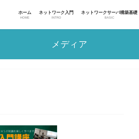
ホーム
ネットワーク入門
ネットワークサーバ構築基礎
HOME
INTRO
BASIC
メディア