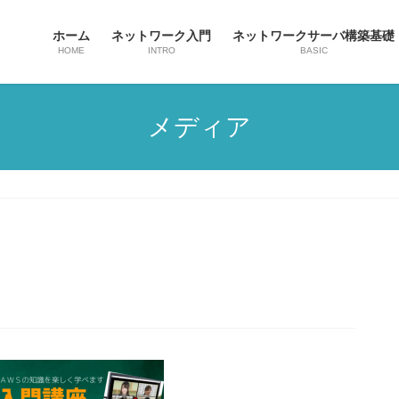
ホーム
ネットワーク入門
ネットワークサーバ構築基礎
HOME
INTRO
BASIC
メディア