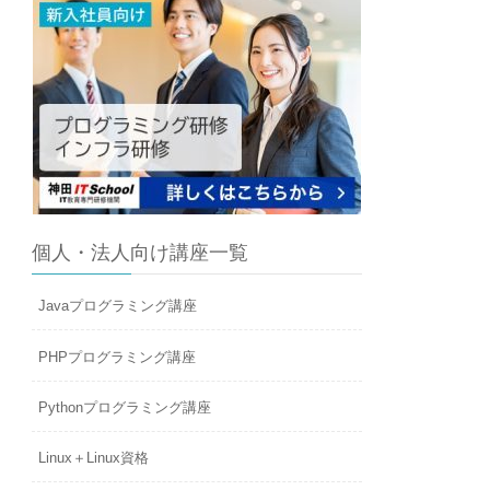
個人・法人向け講座一覧
Javaプログラミング講座
PHPプログラミング講座
Pythonプログラミング講座
Linux＋Linux資格