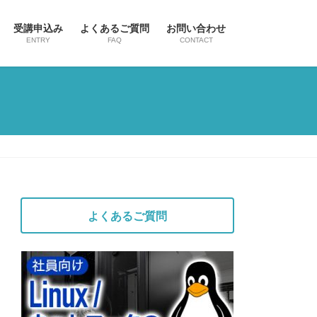
受講申込み
よくあるご質問
お問い合わせ
ENTRY
FAQ
CONTACT
よくあるご質問