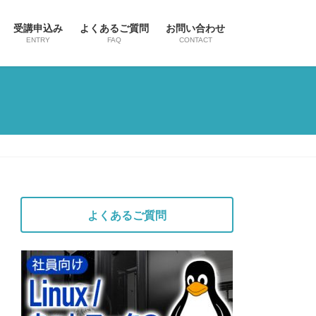
受講申込み
よくあるご質問
お問い合わせ
ENTRY
FAQ
CONTACT
よくあるご質問