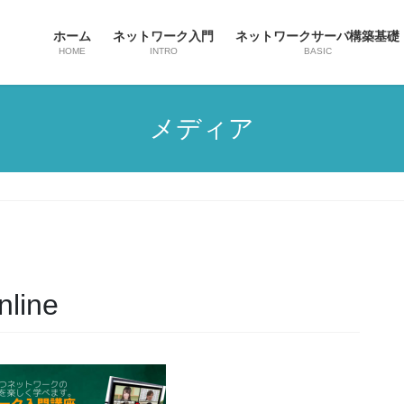
ホーム
ネットワーク入門
ネットワークサーバ構築基礎
HOME
INTRO
BASIC
メディア
nline