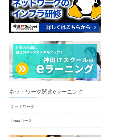
ネットワーク関連eラーニング
ネットワーク
Linuxコース