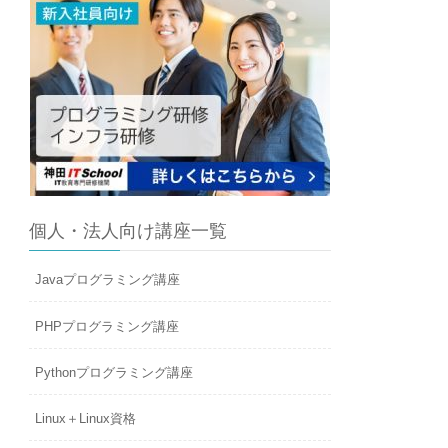
個人・法人向け講座一覧
Javaプログラミング講座
PHPプログラミング講座
Pythonプログラミング講座
Linux＋Linux資格