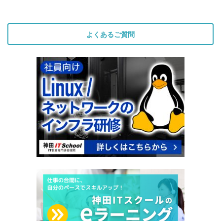
よくあるご質問