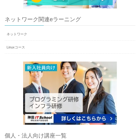
ネットワーク関連eラーニング
ネットワーク
Linuxコース
個人・法人向け講座一覧