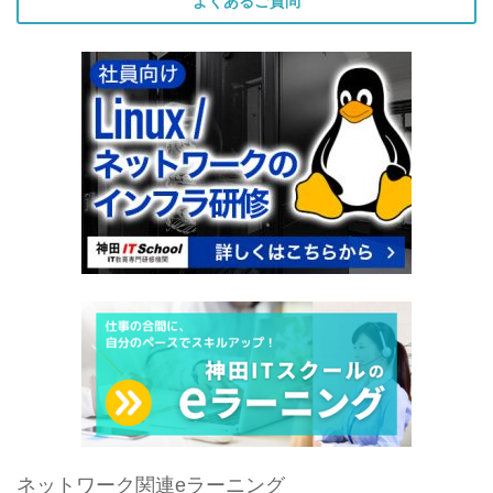
よくあるご質問
ネットワーク関連eラーニング