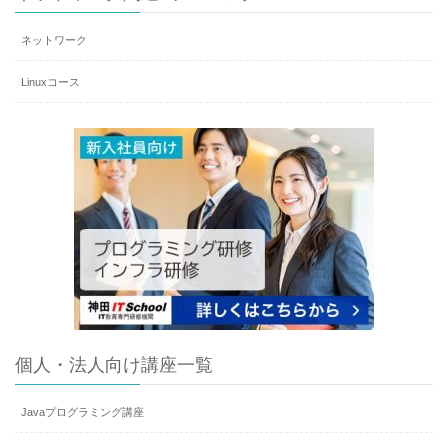
ネットワーク
Linuxコース
個人・法人向け講座一覧
Javaプログラミング講座