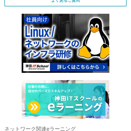
よくあるご質問
ネットワーク関連eラーニング