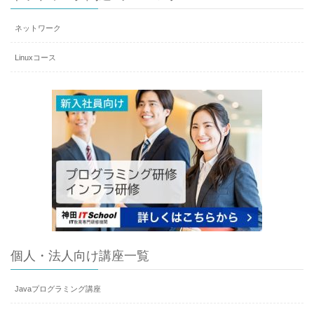
ネットワーク
Linuxコース
個人・法人向け講座一覧
Javaプログラミング講座